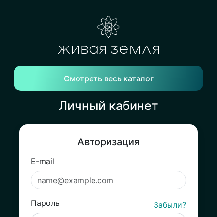
Смотреть весь каталог
Личный кабинет
Авторизация
E-mail
Пароль
Забыли?