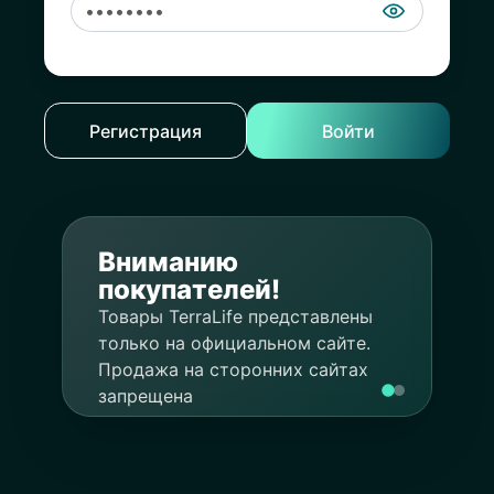
Регистрация
Войти
Вниманию
покупателей!
Товары TerraLife представлены
только на официальном сайте.
Продажа на сторонних сайтах
запрещена