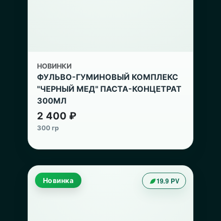
НОВИНКИ
ФУЛЬВО-ГУМИНОВЫЙ КОМПЛЕКС
"ЧЕРНЫЙ МЕД" ПАСТА-КОНЦЕТРАТ
300МЛ
2 400 ₽
300 гр
Новинка
19.9 PV