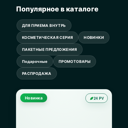
Популярное в каталоге
ДЛЯ ПРИЕМА ВНУТРЬ
КОСМЕТИЧЕСКАЯ СЕРИЯ
НОВИНКИ
ПАКЕТНЫЕ ПРЕДЛОЖЕНИЯ
Подарочные
ПРОМОТОВАРЫ
РАСПРОДАЖА
Новинка
24 PV